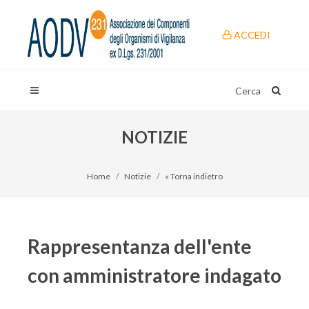
ACCEDI
Cerca
NOTIZIE
Home
Notizie
« Torna indietro
Rappresentanza dell'ente
con amministratore indagato